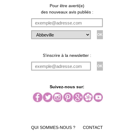
Pour être averti(e)
des nouveaux avis publiés :
S'inscrire à la newsletter :
Suivez-nous sur:
QUI SOMMES-NOUS ?
CONTACT