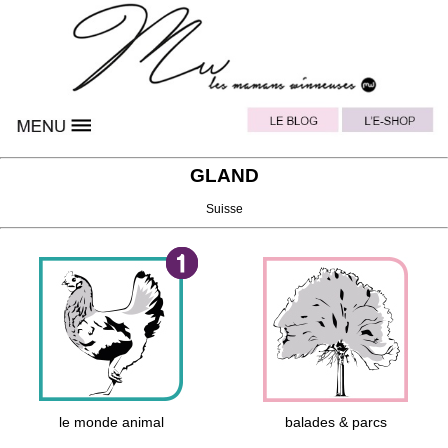
GLAND
Suisse
le monde animal
balades & parcs